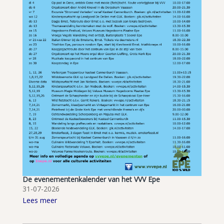
De evenementenkalender van het VVV Epe
31-07-2026
Lees meer