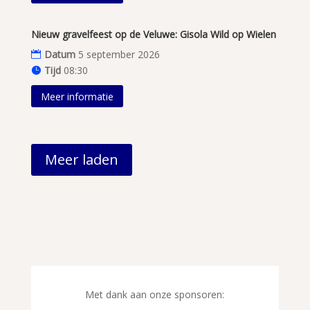
Nieuw gravelfeest op de Veluwe: Gisola Wild op Wielen
Datum
5 september 2026
Tijd
08:30
Meer informatie
Meer laden
Met dank aan onze sponsoren: