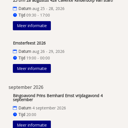
25 t/m 28 augustus 42e Cavente Kinderdorp van start!
Datum
aug 25 - 28, 2026
Tijd
09:30 - 17:00
Meer informatie
Emsterfeest 2026
Datum
aug 26 - 29, 2026
Tijd
19:00 - 00:00
Meer informatie
september 2026
Bingoavond Prins Bernhard Emst vrijdagavond 4
september
Datum
4 september 2026
Tijd
20:00
Meer informatie