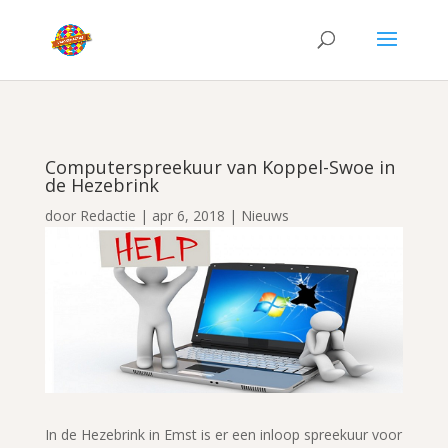
Computerspreekuur van Koppel-Swoe in
de Hezebrink
door
Redactie
|
apr 6, 2018
|
Nieuws
In de Hezebrink in Emst is er een inloop spreekuur voor