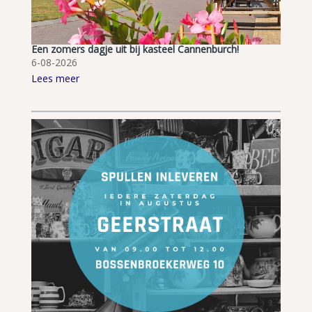
Een zomers dagje uit bij kasteel Cannenburch!
6-08-2026
Lees meer