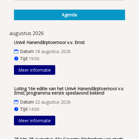
Agenda
augustus 2026
Univé Hanendârptoernooi v.v. Emst
Datum
18 augustus 2026
Tijd
19:00
Meer informatie
Loting 16e editie van het Univé Hanendârptoernooi v.v.
Emst; programma eerste speelavond bekend
Datum
22 augustus 2026
Tijd
14:00
Meer informatie