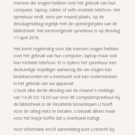
mensen die vragen hebben over het gebruik van hun
computer, laptop, tablet of zelfs mobiele telefoon. Het
spreekuur vindt, eens per maand plaats, op de
dinsdagmiddag tegelijk met de openingstijden van de
bibliotheek. Het eerstvolgende spreekuur is op dinsdag
17 april 2018.
Het komt regelmatig voor dat mensen vragen hebben
over het gebruik van hun computer, laptop maar ook
hun mobiele telefoon. Er is tijdens het spreekuur een
deskundige vrijwilliger aanwezig die uw vragen kan
beantwoorden en u eventueel ook kan ondersteunen
in het gebruik van uw apparaat.
U kunt elke derde dinsdag van de maand ‘s middags
van 14.30 tot 16.00 uur voor dit computerspreekuur bij
de bibliotheek in de Hezebrink binnenlopen U hoeft
voor de uitleg niets te betalen, u betaalt alleen maar
voor het kopje koffie dat u eventueel nuttigt.
Voor informatie en/of aanmelding kunt u terecht bij: