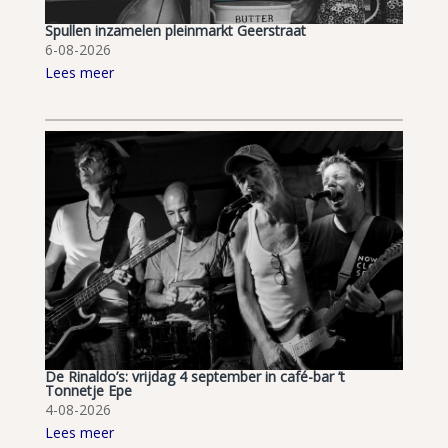
Spullen inzamelen pleinmarkt Geerstraat
6-08-2026
Lees meer
De Rinaldo’s: vrijdag 4 september in café-bar ’t
Tonnetje Epe
4-08-2026
Lees meer