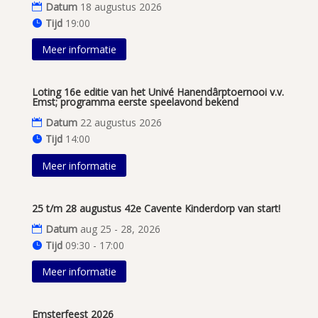
Datum
18 augustus 2026
Tijd
19:00
Meer informatie
Loting 16e editie van het Univé Hanendârptoernooi v.v.
Emst; programma eerste speelavond bekend
Datum
22 augustus 2026
Tijd
14:00
Meer informatie
25 t/m 28 augustus 42e Cavente Kinderdorp van start!
Datum
aug 25 - 28, 2026
Tijd
09:30 - 17:00
Meer informatie
Emsterfeest 2026