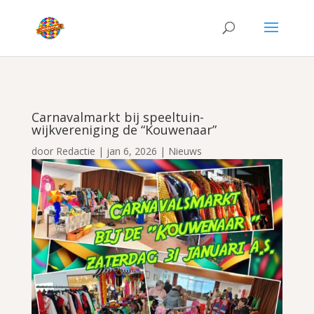
Carnavalmarkt bij speeltuin-
wijkvereniging de “Kouwenaar”
door
Redactie
|
jan 6, 2026
|
Nieuws