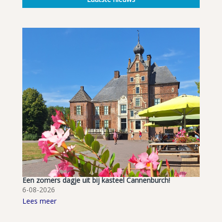
Een zomers dagje uit bij kasteel Cannenburch!
6-08-2026
Lees meer