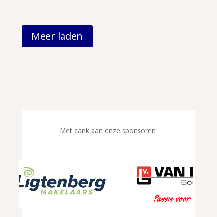
Meer laden
Met dank aan onze sponsoren: