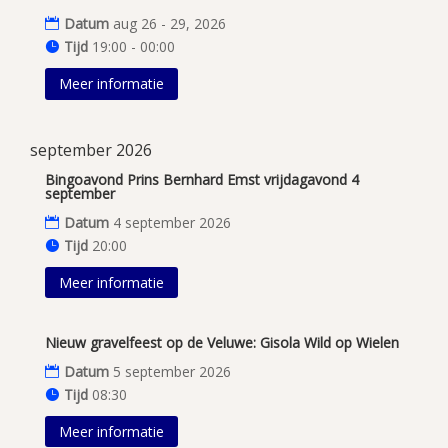
Datum
aug 26 - 29, 2026
Tijd
19:00 - 00:00
Meer informatie
september 2026
Bingoavond Prins Bernhard Emst vrijdagavond 4
september
Datum
4 september 2026
Tijd
20:00
Meer informatie
Nieuw gravelfeest op de Veluwe: Gisola Wild op Wielen
Datum
5 september 2026
Tijd
08:30
Meer informatie