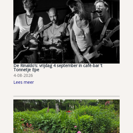
De Rinaldo’s: vrijdag 4 september in café-bar ’t
Tonnetje Epe
4-08-2026
Lees meer