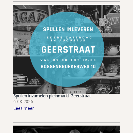
Spullen inzamelen pleinmarkt Geerstraat
6-08-2026
Lees meer