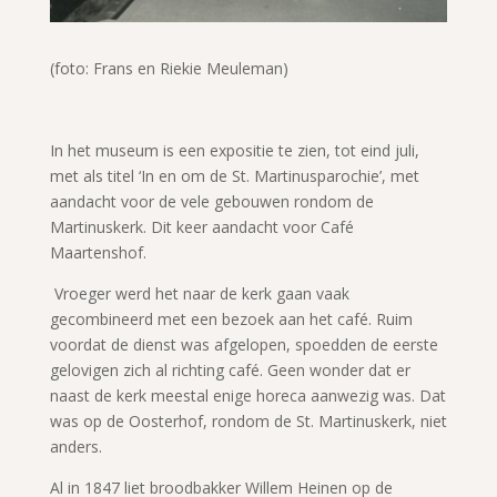
(foto: Frans en Riekie Meuleman)
In het museum is een expositie te zien, tot eind juli,
met als titel ‘In en om de St. Martinusparochie’, met
aandacht voor de vele gebouwen rondom de
Martinuskerk. Dit keer aandacht voor Café
Maartenshof.
Vroeger werd het naar de kerk gaan vaak
gecombineerd met een bezoek aan het café. Ruim
voordat de dienst was afgelopen, spoedden de eerste
gelovigen zich al richting café. Geen wonder dat er
naast de kerk meestal enige horeca aanwezig was. Dat
was op de Oosterhof, rondom de St. Martinuskerk, niet
anders.
Al in 1847 liet broodbakker Willem Heinen op de