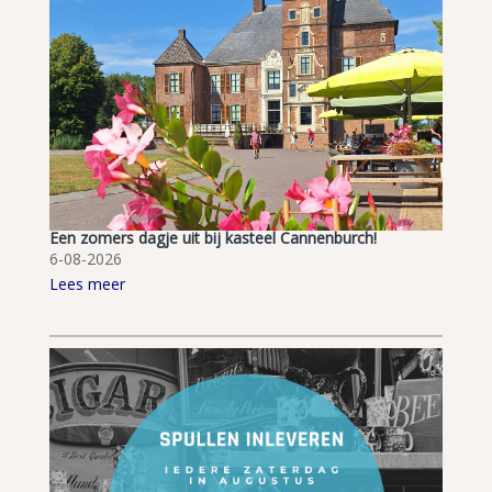
Een zomers dagje uit bij kasteel Cannenburch!
6-08-2026
Lees meer