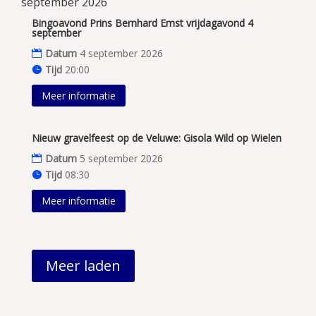
september 2026
Bingoavond Prins Bernhard Emst vrijdagavond 4
september
Datum
4 september 2026
Tijd
20:00
Meer informatie
Nieuw gravelfeest op de Veluwe: Gisola Wild op Wielen
Datum
5 september 2026
Tijd
08:30
Meer informatie
Meer laden