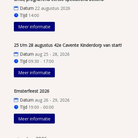
Datum
22 augustus 2026
Tijd
14:00
Meer informatie
25 t/m 28 augustus 42e Cavente Kinderdorp van start!
Datum
aug 25 - 28, 2026
Tijd
09:30 - 17:00
Meer informatie
Emsterfeest 2026
Datum
aug 26 - 29, 2026
Tijd
19:00 - 00:00
Meer informatie