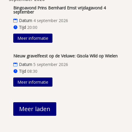
Bingoavond Prins Bernhard Emst vrijdagavond 4
september
Datum
4 september 2026
Tijd
20:00
Meer informatie
Nieuw gravelfeest op de Veluwe: Gisola Wild op Wielen
Datum
5 september 2026
Tijd
08:30
Meer informatie
Meer laden