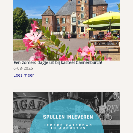
Een zomers dagje uit bij kasteel Cannenburch!
6-08-2026
Lees meer