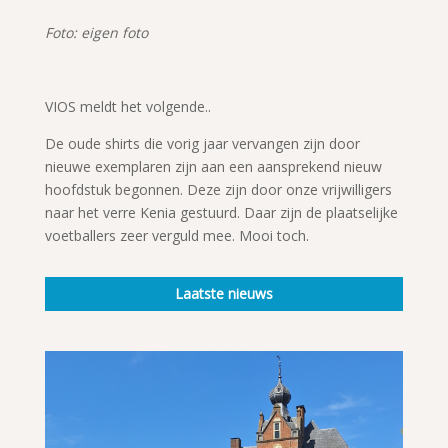
Foto: eigen foto
VIOS meldt het volgende..
De oude shirts die vorig jaar vervangen zijn door
nieuwe exemplaren zijn aan een aansprekend nieuw
hoofdstuk begonnen. Deze zijn door onze vrijwilligers
naar het verre Kenia gestuurd. Daar zijn de plaatselijke
voetballers zeer verguld mee. Mooi toch.
Laatste nieuws