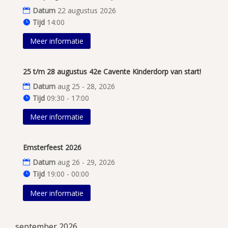
Datum
22 augustus 2026
Tijd
14:00
Meer informatie
25 t/m 28 augustus 42e Cavente Kinderdorp van start!
Datum
aug 25 - 28, 2026
Tijd
09:30 - 17:00
Meer informatie
Emsterfeest 2026
Datum
aug 26 - 29, 2026
Tijd
19:00 - 00:00
Meer informatie
september 2026