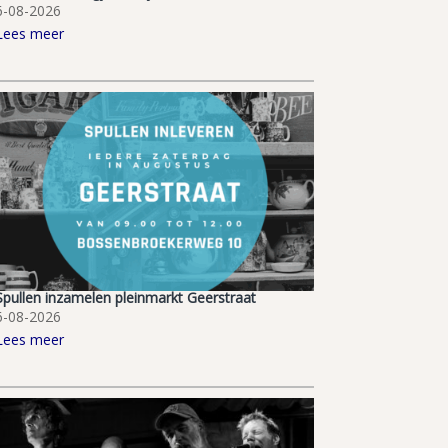
6-08-2026
Lees meer
Spullen inzamelen pleinmarkt Geerstraat
6-08-2026
Lees meer