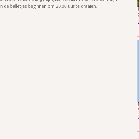
n de balletjes beginnen om 20.00 uur te draaien.