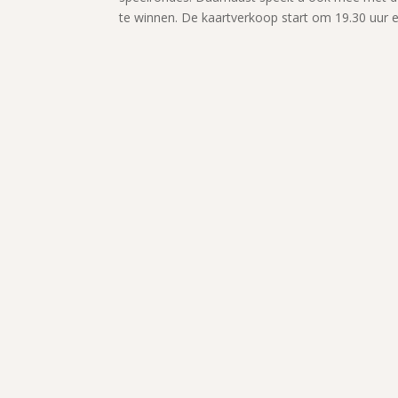
te winnen. De kaartverkoop start om 19.30 uur e