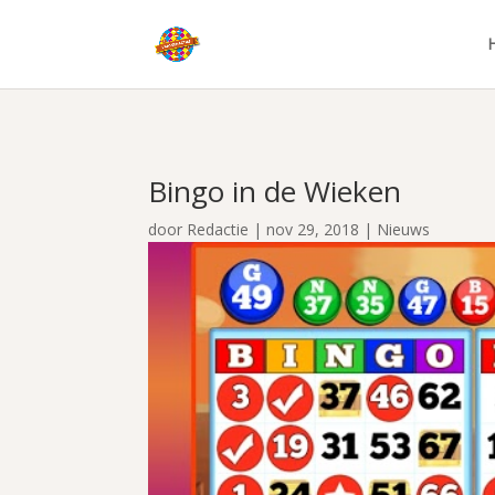
Bingo in de Wieken
door
Redactie
|
nov 29, 2018
|
Nieuws