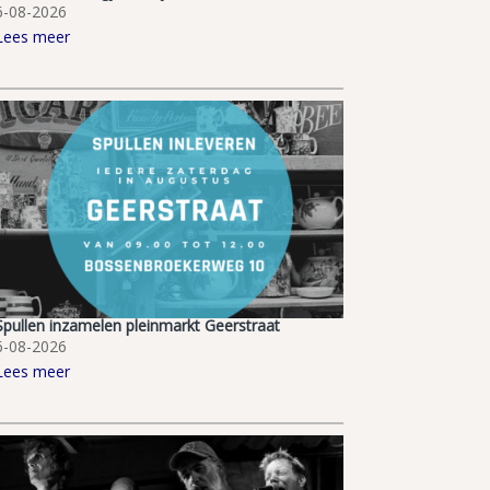
6-08-2026
Lees meer
Spullen inzamelen pleinmarkt Geerstraat
6-08-2026
Lees meer