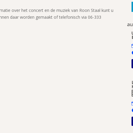
rmatie over het concert en de muziek van Roon Staal kunt u
nen daar worden gemaakt of telefonisch via 06-333
au