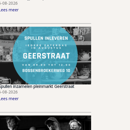
6-08-2026
Lees meer
Spullen inzamelen pleinmarkt Geerstraat
6-08-2026
Lees meer