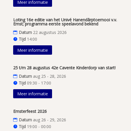
Meer informatie
Loting 16e editie van het Univé Hanendârptoernooi v.v.
Emst; programma eerste speelavond bekend
Datum
22 augustus 2026
Tijd
14:00
Meer informatie
25 t/m 28 augustus 42e Cavente Kinderdorp van start!
Datum
aug 25 - 28, 2026
Tijd
09:30 - 17:00
Meer informatie
Emsterfeest 2026
Datum
aug 26 - 29, 2026
Tijd
19:00 - 00:00