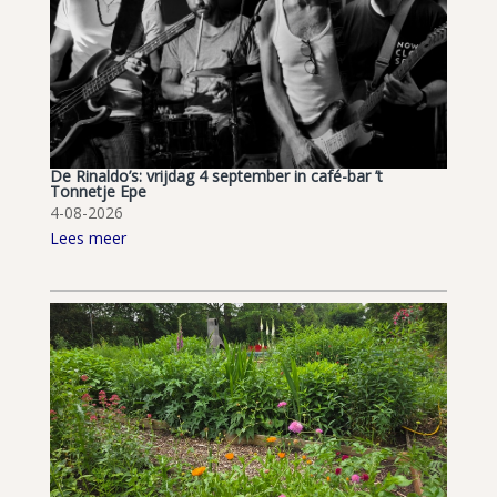
De Rinaldo’s: vrijdag 4 september in café-bar ’t
Tonnetje Epe
4-08-2026
Lees meer