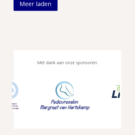
Meer laden
Met dank aan onze sponsoren: