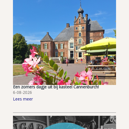
Een zomers dagje uit bij kasteel Cannenburch!
6-08-2026
Lees meer