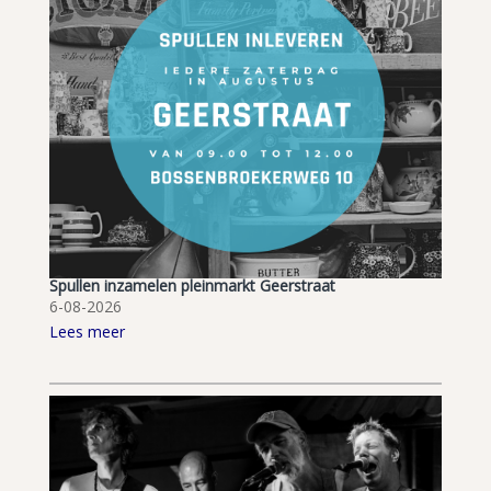
Spullen inzamelen pleinmarkt Geerstraat
6-08-2026
Lees meer