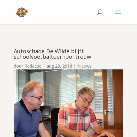
Autoschade De Wilde blijft
schoolvoetbaltoernooi trouw
door
Redactie
|
aug 28, 2018
|
Nieuws