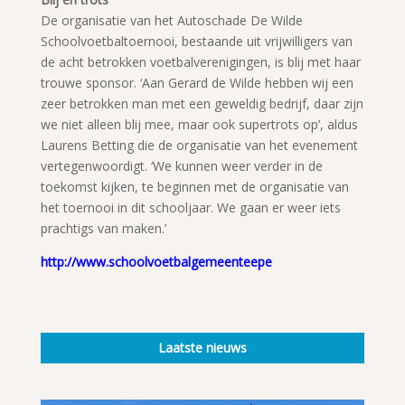
De organisatie van het Autoschade De Wilde
Schoolvoetbaltoernooi, bestaande uit vrijwilligers van
de acht betrokken voetbalverenigingen, is blij met haar
trouwe sponsor. ‘Aan Gerard de Wilde hebben wij een
zeer betrokken man met een geweldig bedrijf, daar zijn
we niet alleen blij mee, maar ook supertrots op’, aldus
Laurens Betting die de organisatie van het evenement
vertegenwoordigt. ‘We kunnen weer verder in de
toekomst kijken, te beginnen met de organisatie van
het toernooi in dit schooljaar. We gaan er weer iets
prachtigs van maken.’
http://www.schoolvoetbalgemeenteepe
Laatste nieuws