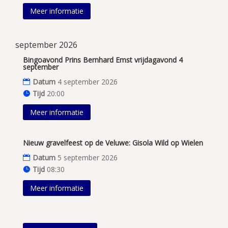
Meer informatie
september 2026
Bingoavond Prins Bernhard Emst vrijdagavond 4
september
Datum
4 september 2026
Tijd
20:00
Meer informatie
Nieuw gravelfeest op de Veluwe: Gisola Wild op Wielen
Datum
5 september 2026
Tijd
08:30
Meer informatie