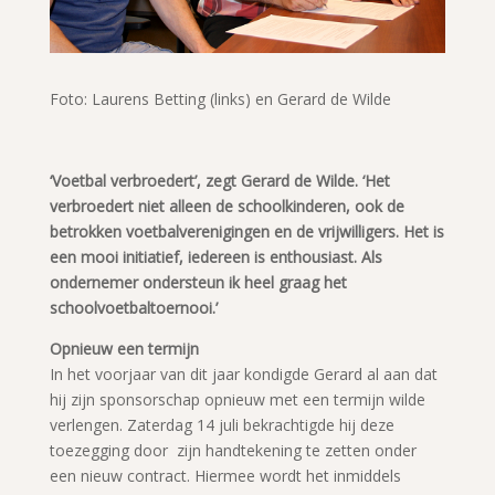
Foto: Laurens Betting (links) en Gerard de Wilde
‘Voetbal verbroedert’, zegt Gerard de Wilde. ‘Het
verbroedert niet alleen de schoolkinderen, ook de
betrokken voetbalverenigingen en de vrijwilligers. Het is
een mooi initiatief, iedereen is enthousiast. Als
ondernemer ondersteun ik heel graag het
schoolvoetbaltoernooi.’
Opnieuw een termijn
In het voorjaar van dit jaar kondigde Gerard al aan dat
hij zijn sponsorschap opnieuw met een termijn wilde
verlengen. Zaterdag 14 juli bekrachtigde hij deze
toezegging door zijn handtekening te zetten onder
een nieuw contract. Hiermee wordt het inmiddels