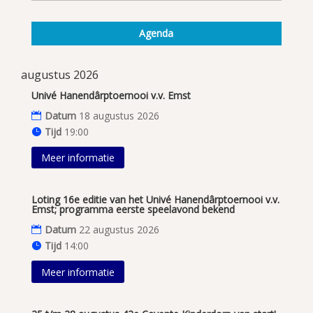
Agenda
augustus 2026
Univé Hanendârptoernooi v.v. Emst
Datum
18 augustus 2026
Tijd
19:00
Meer informatie
Loting 16e editie van het Univé Hanendârptoernooi v.v.
Emst; programma eerste speelavond bekend
Datum
22 augustus 2026
Tijd
14:00
Meer informatie