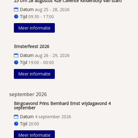
25 t/m 28 augustus 42e Cavente Kinderdorp van start!
Datum
aug 25 - 28, 2026
Tijd
09:30 - 17:00
Meer informatie
Emsterfeest 2026
Datum
aug 26 - 29, 2026
Tijd
19:00 - 00:00
Meer informatie
september 2026
Bingoavond Prins Bernhard Emst vrijdagavond 4
september
Datum
4 september 2026
Tijd
20:00
Meer informatie