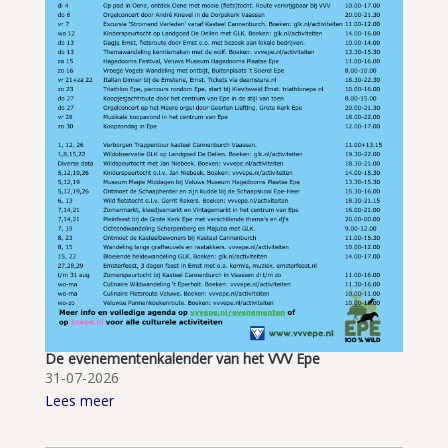
De evenementenkalender van het VVV Epe
31-07-2026
Lees meer