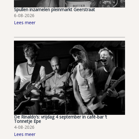
Spullen inzamelen pleinmarkt Geerstraat
6-08-2026
Lees meer
De Rinaldo’s: vrijdag 4 september in café-bar ’t
Tonnetje Epe
4-08-2026
Lees meer