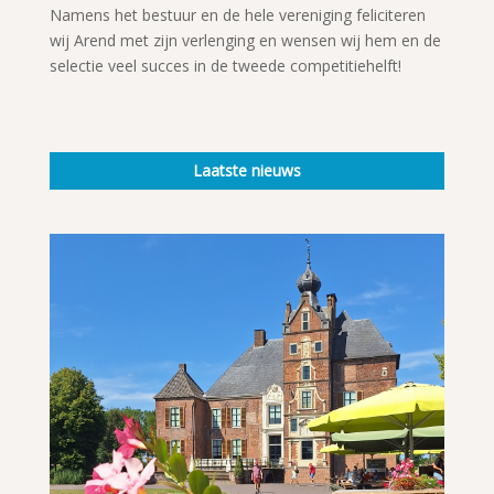
Namens het bestuur en de hele vereniging feliciteren
wij Arend met zijn verlenging en wensen wij hem en de
selectie veel succes in de tweede competitiehelft!
Laatste nieuws