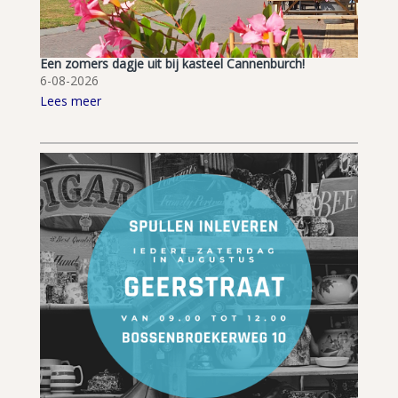
Een zomers dagje uit bij kasteel Cannenburch!
6-08-2026
Lees meer