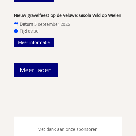
Nieuw gravelfeest op de Veluwe: Gisola Wild op Wielen
Datum
5 september 2026
Tijd
08:30
Meer informatie
Meer laden
Met dank aan onze sponsoren: