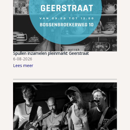
Spullen inzamelen pleinmarkt Geerstraat
6-08-2026
Lees meer