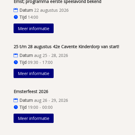
Emst; programma eerste speelavond bekend
Datum
22 augustus 2026
Tijd
14:00
Meer informatie
25 t/m 28 augustus 42e Cavente Kinderdorp van start!
Datum
aug 25 - 28, 2026
Tijd
09:30 - 17:00
Meer informatie
Emsterfeest 2026
Datum
aug 26 - 29, 2026
Tijd
19:00 - 00:00
Meer informatie