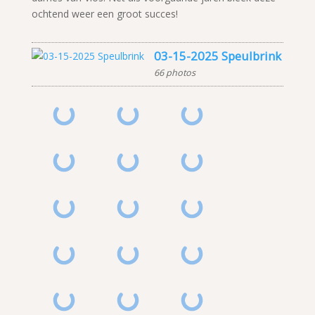
ochtend weer een groot succes!
03-15-2025 Speulbrink
66 photos