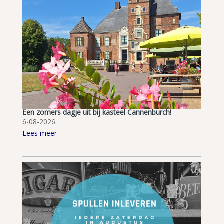
Een zomers dagje uit bij kasteel Cannenburch!
6-08-2026
Lees meer