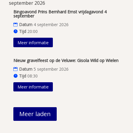
september 2026
Bingoavond Prins Bernhard Emst vrijdagavond 4
september
Datum
4 september 2026
Tijd
20:00
Meer informatie
Nieuw gravelfeest op de Veluwe: Gisola Wild op Wielen
Datum
5 september 2026
Tijd
08:30
Meer informatie
Meer laden