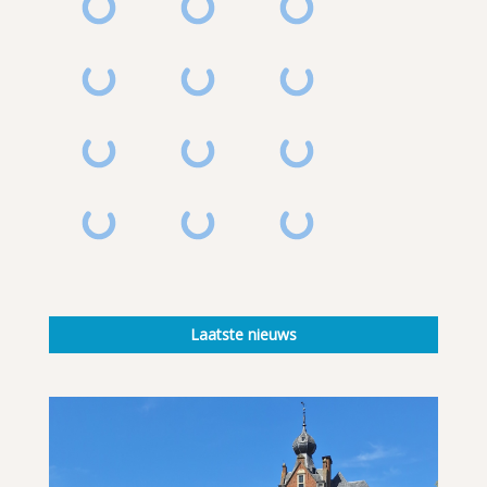
Laatste nieuws