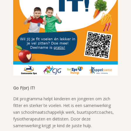
Go F(or) IT!
Dit programma helpt kinderen en jongeren om zich
fitter en sterker te voelen. Het is een samenwerking
van schoolmaatschappelijk werk, buurtsportcoaches,
fysiotherapeuten en diëtisten. Door deze
samenwerking krijgt je kind de juiste hulp.