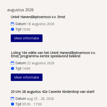
augustus 2026
Univé Hanendârptoernooi v.v. Emst
Datum
18 augustus 2026
Tijd
19:00
Meer informatie
Loting 16e editie van het Univé Hanendârptoernooi v.v.
Emst; programma eerste speelavond bekend
Datum
22 augustus 2026
Tijd
14:00
Meer informatie
25 t/m 28 augustus 42e Cavente Kinderdorp van start!
Datum
aug 25 - 28, 2026
Tijd
09:30 - 17:00