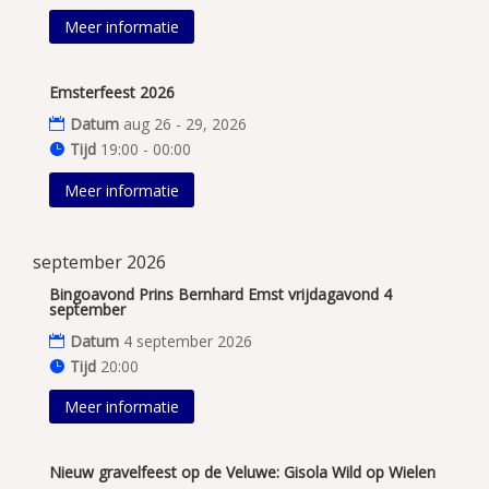
Meer informatie
Emsterfeest 2026
Datum
aug 26 - 29, 2026
Tijd
19:00 - 00:00
Meer informatie
september 2026
Bingoavond Prins Bernhard Emst vrijdagavond 4
september
Datum
4 september 2026
Tijd
20:00
Meer informatie
Nieuw gravelfeest op de Veluwe: Gisola Wild op Wielen