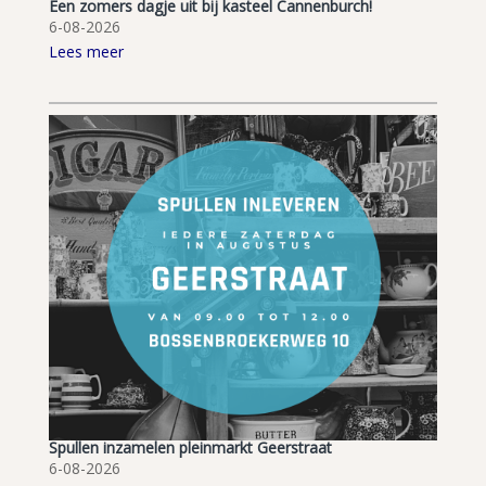
Een zomers dagje uit bij kasteel Cannenburch!
6-08-2026
Lees meer
Spullen inzamelen pleinmarkt Geerstraat
6-08-2026