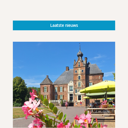
Laatste nieuws