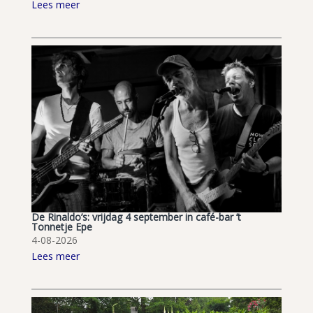
Lees meer
De Rinaldo’s: vrijdag 4 september in café-bar ’t
Tonnetje Epe
4-08-2026
Lees meer