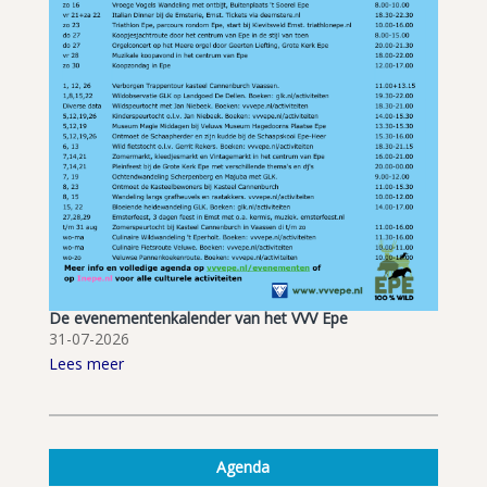
De evenementenkalender van het VVV Epe
31-07-2026
Lees meer
Agenda