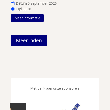
Datum
5 september 2026
Tijd
08:30
Meer informatie
Meer laden
Met dank aan onze sponsoren: