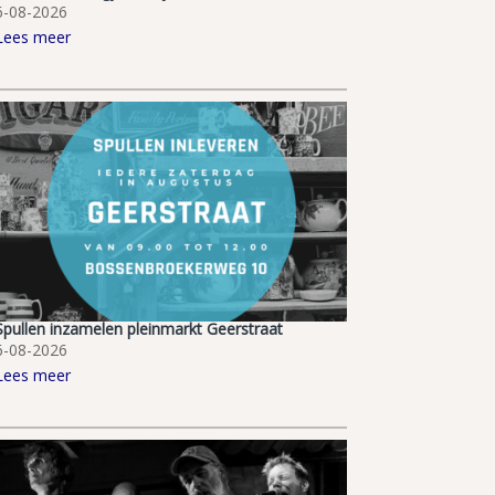
6-08-2026
Lees meer
Spullen inzamelen pleinmarkt Geerstraat
6-08-2026
Lees meer