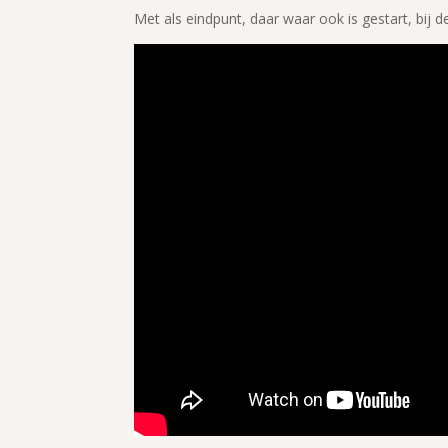
Met als eindpunt, daar waar ook is gestart, bij 