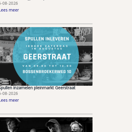
6-08-2026
Lees meer
Spullen inzamelen pleinmarkt Geerstraat
6-08-2026
Lees meer