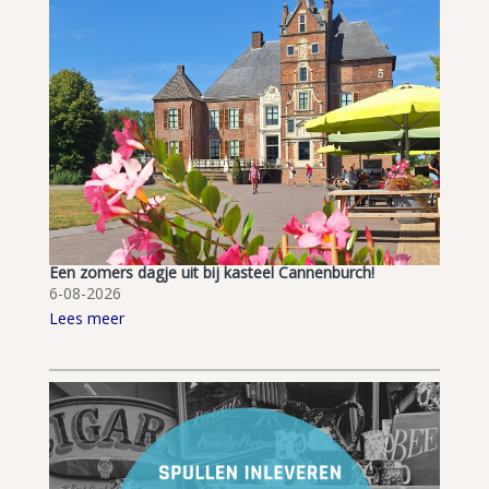
Een zomers dagje uit bij kasteel Cannenburch!
6-08-2026
Lees meer