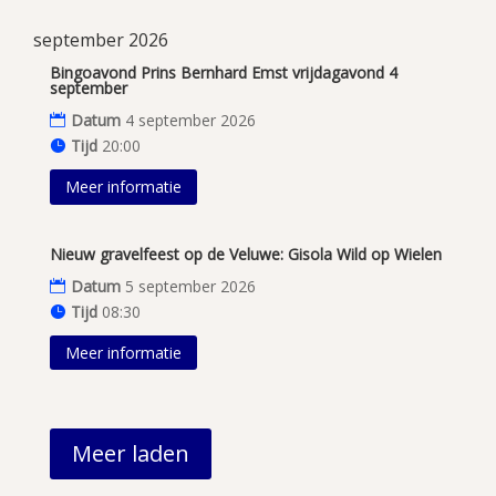
september 2026
Bingoavond Prins Bernhard Emst vrijdagavond 4
september
Datum
4 september 2026
Tijd
20:00
Meer informatie
Nieuw gravelfeest op de Veluwe: Gisola Wild op Wielen
Datum
5 september 2026
Tijd
08:30
Meer informatie
Meer laden