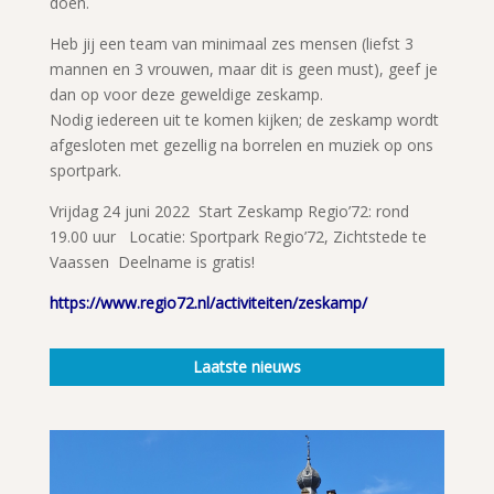
doen.
Heb jij een team van minimaal zes mensen (liefst 3
mannen en 3 vrouwen, maar dit is geen must), geef je
dan op voor deze geweldige zeskamp.
Nodig iedereen uit te komen kijken; de zeskamp wordt
afgesloten met gezellig na borrelen en muziek op ons
sportpark.
Vrijdag 24 juni 2022 Start Zeskamp Regio’72: rond
19.00 uur Locatie: Sportpark Regio’72, Zichtstede te
Vaassen Deelname is gratis!
https://www.regio72.nl/activiteiten/zeskamp/
Laatste nieuws