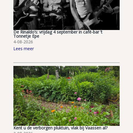
De Rinaldo’s: vrijdag 4 september in café-bar ’t
Tonnetje Epe
4-08-2026
Lees meer
Kent u de verborgen pluktuin, vlak bij Vaassen al?