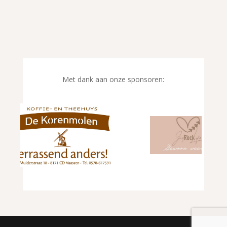
Met dank aan onze sponsoren: