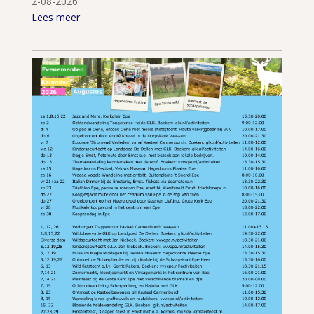
2-08-2026
Lees meer