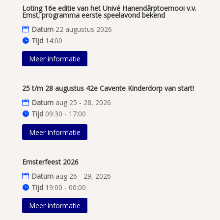
Loting 16e editie van het Univé Hanendârptoernooi v.v.
Emst; programma eerste speelavond bekend
Datum
22 augustus 2026
Tijd
14:00
Meer informatie
25 t/m 28 augustus 42e Cavente Kinderdorp van start!
Datum
aug 25 - 28, 2026
Tijd
09:30 - 17:00
Meer informatie
Emsterfeest 2026
Datum
aug 26 - 29, 2026
Tijd
19:00 - 00:00
Meer informatie