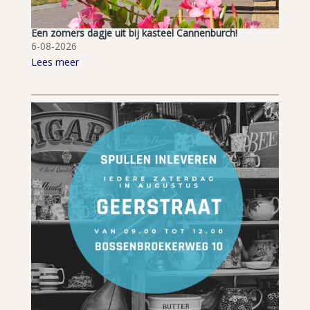
Een zomers dagje uit bij kasteel Cannenburch!
6-08-2026
Lees meer