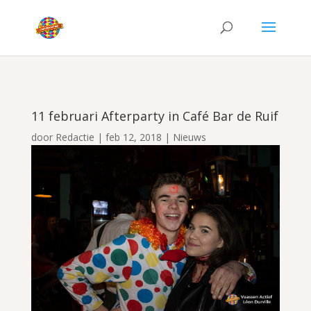
11 februari Afterparty in Café Bar de Ruif
door
Redactie
|
feb 12, 2018
|
Nieuws