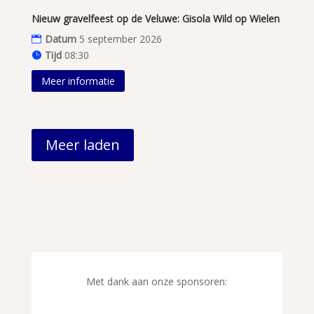
Nieuw gravelfeest op de Veluwe: Gisola Wild op Wielen
Datum
5 september 2026
Tijd
08:30
Meer informatie
Meer laden
Met dank aan onze sponsoren: