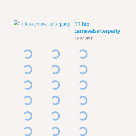
11 feb
carnavalsafterparty
19 photos