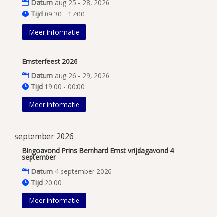
Datum
aug 25 - 28, 2026
Tijd
09:30 - 17:00
Meer informatie
Emsterfeest 2026
Datum
aug 26 - 29, 2026
Tijd
19:00 - 00:00
Meer informatie
september 2026
Bingoavond Prins Bernhard Emst vrijdagavond 4
september
Datum
4 september 2026
Tijd
20:00
Meer informatie