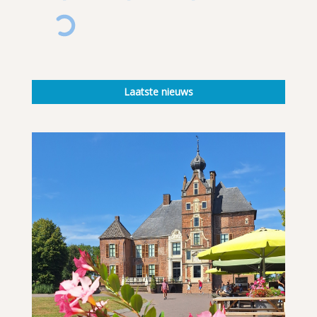
Laatste nieuws