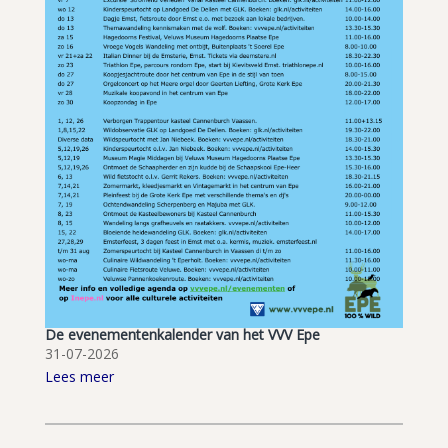
De evenementenkalender van het VVV Epe
31-07-2026
Lees meer