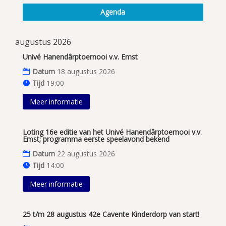
Agenda
augustus 2026
Univé Hanendârptoernooi v.v. Emst
Datum
18 augustus 2026
Tijd
19:00
Meer informatie
Loting 16e editie van het Univé Hanendârptoernooi v.v.
Emst; programma eerste speelavond bekend
Datum
22 augustus 2026
Tijd
14:00
Meer informatie
25 t/m 28 augustus 42e Cavente Kinderdorp van start!