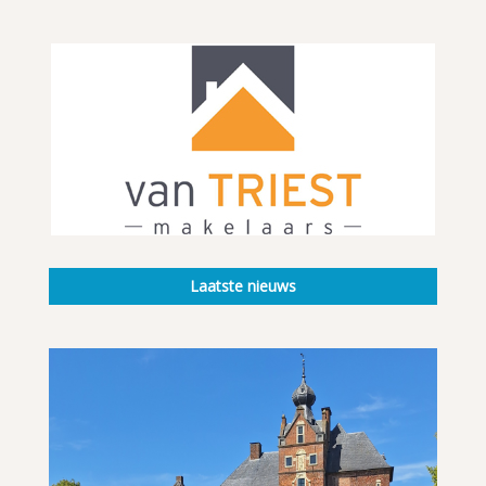
Laatste nieuws