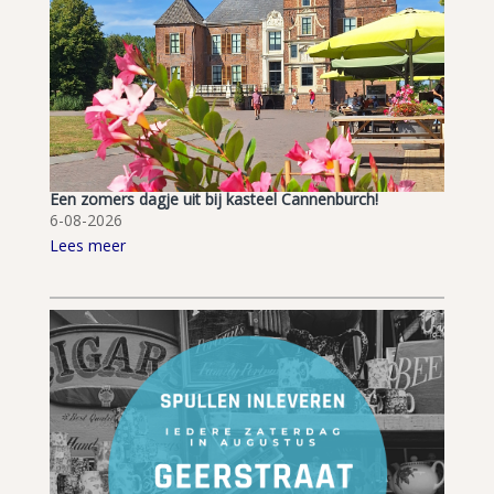
Een zomers dagje uit bij kasteel Cannenburch!
6-08-2026
Lees meer