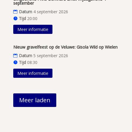
september
Datum
4 september 2026
Tijd
20:00
Meer informatie
Nieuw gravelfeest op de Veluwe: Gisola Wild op Wielen
Datum
5 september 2026
Tijd
08:30
Meer informatie
Meer laden