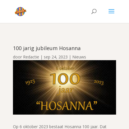
100 jarig jubileum Hosanna
door
Redactie
|
sep 24, 2023
|
Nieuws
Op 6 oktober 2023 bestaat Hosanna 100 jaar. Dat