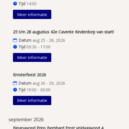
Tijd
14:00
Meer informatie
25 t/m 28 augustus 42e Cavente Kinderdorp van start!
Datum
aug 25 - 28, 2026
Tijd
09:30 - 17:00
Meer informatie
Emsterfeest 2026
Datum
aug 26 - 29, 2026
Tijd
19:00 - 00:00
Meer informatie
september 2026
Bingoavond Prins Bernhard Emst vrijdagavond 4